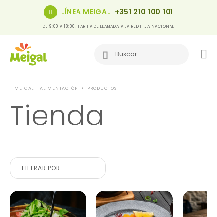
LÍNEA MEIGAL
+351 210 100 101
DE 9:00 A 18:00, TARIFA DE LLAMADA A LA RED FIJA NACIONAL
MEIGAL - ALIMENTACIÓN
PRODUCTOS
Tienda
FILTRAR POR