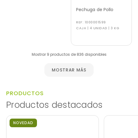
Pechuga de Pollo
REF:
1000001599
CAJA | 4 UNIDAD | 3 KG
Mostrar 9 productos de 836 disponibles
MOSTRAR MÁS
PRODUCTOS
Productos destacados
NOVEDAD