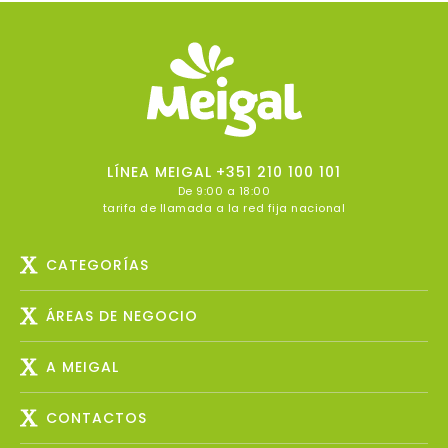
LÍNEA MEIGAL
+351 210 100 101
De 9:00 a 18:00
tarifa de llamada a la red fija nacional
CATEGORÍAS
ÁREAS DE NEGOCIO
A MEIGAL
CONTACTOS