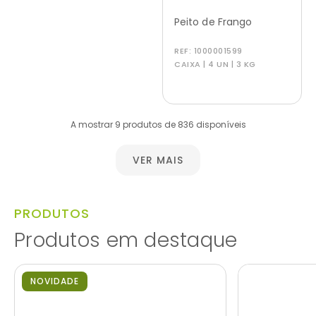
Peito de Frango
REF:
1000001599
CAIXA | 4 UN | 3 KG
A mostrar 9 produtos de 836 disponíveis
VER MAIS
PRODUTOS
Produtos em destaque
NOVIDADE