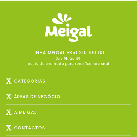
LINHA MEIGAL
+351 210 100 101
Das 9h às 18h
custo de chamada para rede fixa nacional
CATEGORIAS
ÁREAS DE NEGÓCIO
A MEIGAL
CONTACTOS