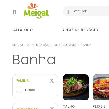
CATÁLOGO
ÁREAS DE NEGÓCIO
MEIGAL - ALIMENTAÇÃO
CHARCUTARIA
BANHA
Banha
FAMILIA
Fresco
TALHO
PEIXE E