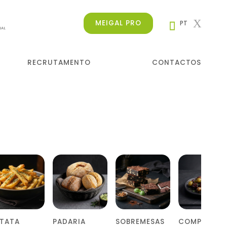
MEIGAL PRO
PT
NAL
RECRUTAMENTO
CONTACTOS
ATATA
PADARIA
SOBREMESAS
COMPLEMEN