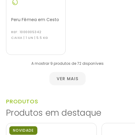
Peru Fêmea em Cesto
REF:
1000005342
CAIXA | 1 UN | 5.5 KG
A mostrar 9 produtos de 72 disponíveis
VER MAIS
PRODUTOS
Produtos em destaque
NOVIDADE