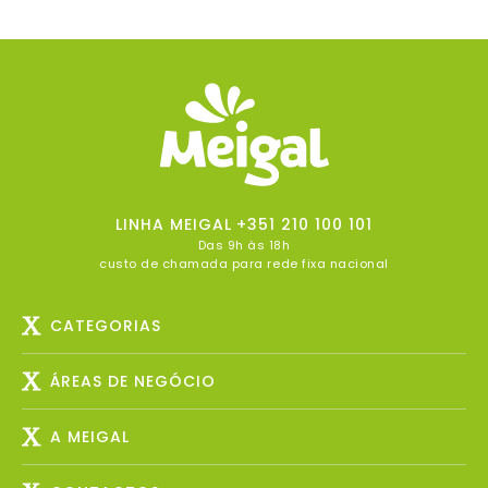
LINHA MEIGAL
+351 210 100 101
Das 9h às 18h
custo de chamada para rede fixa nacional
CATEGORIAS
ÁREAS DE NEGÓCIO
A MEIGAL