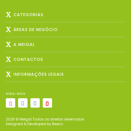
CATEGORIAS
ÁREAS DE NEGÓCIO
A MEIGAL
CONTACTOS
INFORMAÇÕES LEGAIS
SIGA-NOS
2026 © Meigal Todos os direitos reservados.
Designed & Developed by Beevo