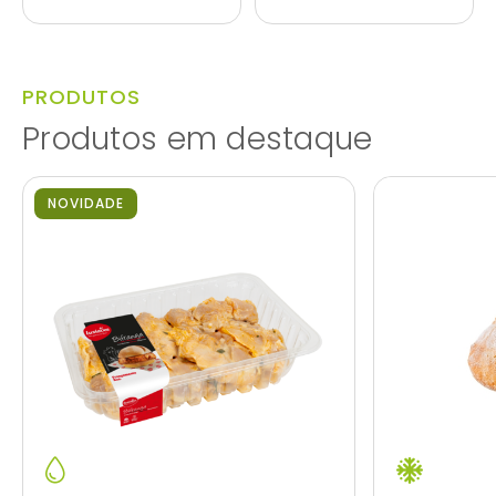
PRODUTOS
Produtos em destaque
NOVIDADE