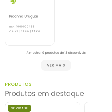
Picanha Uruguai
REF:
1000000488
CAIXA | 12 UN | 1.1 KG
A mostrar 9 produtos de 13 disponíveis
VER MAIS
PRODUTOS
Produtos em destaque
NOVIDADE