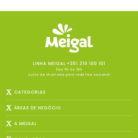
LINHA MEIGAL
+351 210 100 101
Das 9h às 18h
custo de chamada para rede fixa nacional
CATEGORIAS
ÁREAS DE NEGÓCIO
A MEIGAL