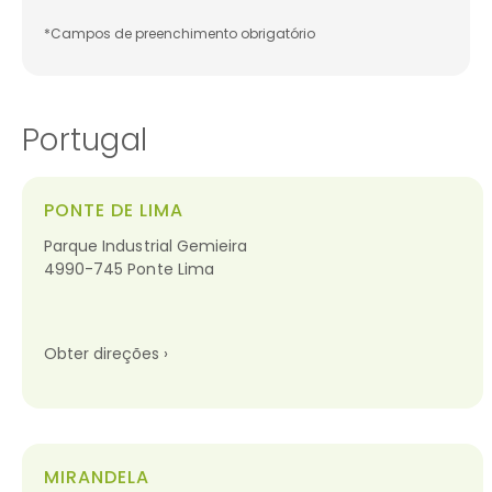
*Campos de preenchimento obrigatório
Portugal
PONTE DE LIMA
Parque Industrial Gemieira
4990-745 Ponte Lima
Obter direções ›
MIRANDELA