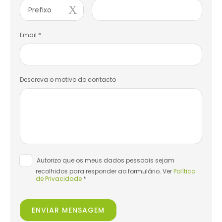
Prefixo
Email *
Descreva o motivo do contacto
Autorizo que os meus dados pessoais sejam
recolhidos para responder ao formulário. Ver
Política
de Privacidade
*
ENVIAR MENSAGEM