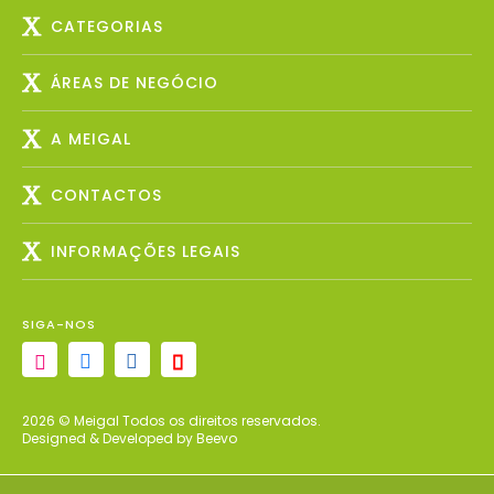
CATEGORIAS
ÁREAS DE NEGÓCIO
A MEIGAL
CONTACTOS
INFORMAÇÕES LEGAIS
SIGA-NOS
2026 © Meigal Todos os direitos reservados.
Designed & Developed by Beevo