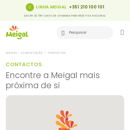
LINHA MEIGAL
+351 210 100 101
DAS 9H ÀS 18H CUSTO DE CHAMADA PARA REDE FIXA NACIONAL
MEIGAL - ALIMENTAÇÃO
CONTACTOS
CONTACTOS
Encontre a Meigal mais
próxima de si