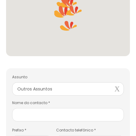
Assunto
Outros Assuntos
Nome do contacto *
Prefixo *
Contacto telefónico *