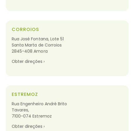
CORROIOS
Rua José Fontana, Lote 51
Santa Marta de Corroios
2845-408 Amora
Obter direções ›
ESTREMOZ
Rua Engenheiro André Brito
Tavares,
7100-074 Estremoz
Obter direções ›