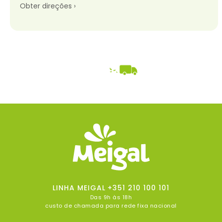
Obter direções ›
LINHA MEIGAL
+351 210 100 101
Das 9h às 18h
custo de chamada para rede fixa nacional