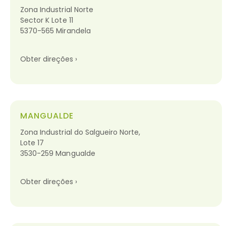
Zona Industrial Norte
Sector K Lote 11
5370-565 Mirandela
Obter direções ›
MANGUALDE
Zona Industrial do Salgueiro Norte,
Lote 17
3530-259 Mangualde
Obter direções ›