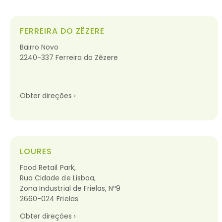
FERREIRA DO ZÊZERE
Bairro Novo
2240-337 Ferreira do Zêzere
Obter direções ›
LOURES
Food Retail Park,
Rua Cidade de Lisboa,
Zona Industrial de Frielas, Nº9
2660-024 Frielas
Obter direções ›