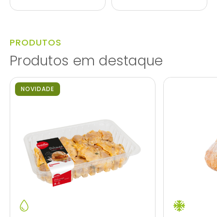
PRODUTOS
Produtos em destaque
NOVIDADE