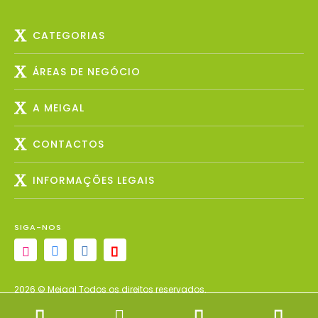
CATEGORIAS
ÁREAS DE NEGÓCIO
A MEIGAL
CONTACTOS
INFORMAÇÕES LEGAIS
SIGA-NOS
2026 © Meigal Todos os direitos reservados.
Designed & Developed by Beevo