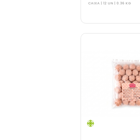
CAIXA | 12 UN | 0.36 KG