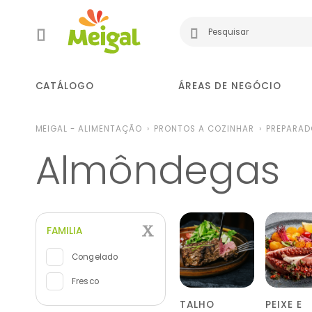
CATÁLOGO
ÁREAS DE NEGÓCIO
MEIGAL - ALIMENTAÇÃO
PRONTOS A COZINHAR
PREPARAD
Almôndegas
FAMILIA
Congelado
Fresco
TALHO
PEIXE E