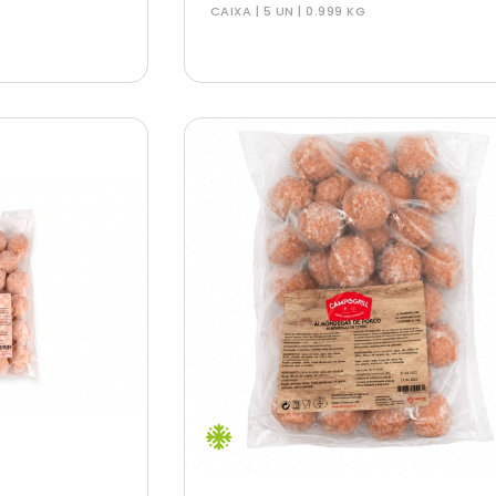
CAIXA | 5 UN | 0.999 KG