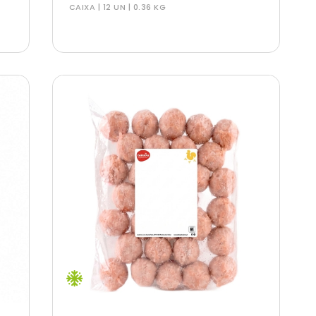
CAIXA | 12 UN | 0.36 KG