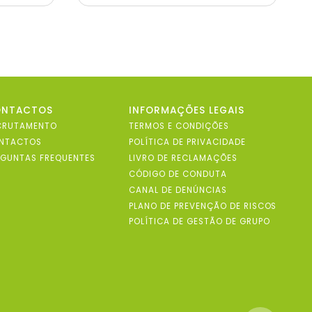
ONTACTOS
INFORMAÇÕES LEGAIS
CRUTAMENTO
TERMOS E CONDIÇÕES
NTACTOS
POLÍTICA DE PRIVACIDADE
RGUNTAS FREQUENTES
LIVRO DE RECLAMAÇÕES
CÓDIGO DE CONDUTA
CANAL DE DENÚNCIAS
PLANO DE PREVENÇÃO DE RISCOS
POLÍTICA DE GESTÃO DE GRUPO