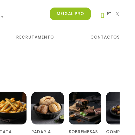
MEIGAL PRO
PT
NAL
RECRUTAMENTO
CONTACTOS
ATATA
PADARIA
SOBREMESAS
COMPLEMEN