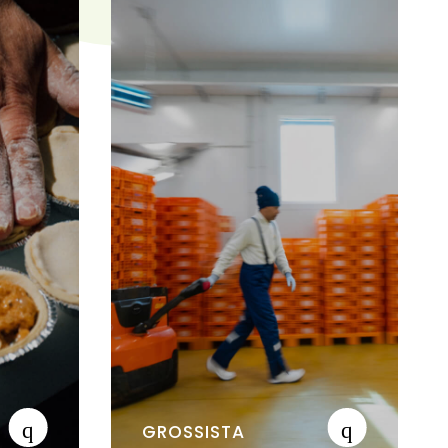
GROSSISTA