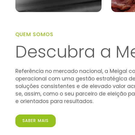
QUEM SOMOS
Descubra a Me
Referência no mercado nacional, a Meigal c
operacional com uma gestão estratégica de p
soluções consistentes e de elevado valor ac
se, assim, como o seu parceiro de eleição 
e orientados para resultados.
SABER MAIS