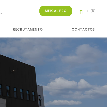
MEIGAL PRO
PT
NAL
RECRUTAMENTO
CONTACTOS