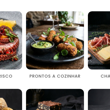
RISCO
PRONTOS A COZINHAR
CHA