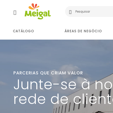
CATÁLOGO
ÁREAS DE NEGÓCIO
PARCERIAS QUE CRIAM VALOR
Junte-se à n
rede de clien