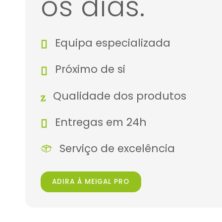
os dias.
Equipa especializada
Próximo de si
Qualidade dos produtos
Entregas em 24h
Serviço de excelência
ADIRA À MEIGAL PRO