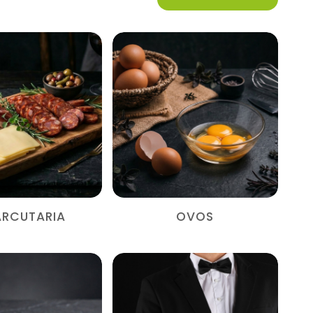
RCUTARIA
OVOS