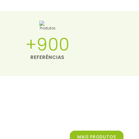
+900
REFERÊNCIAS
MAIS PRODUTOS