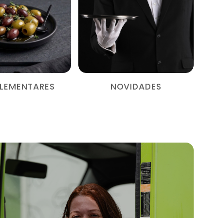
LEMENTARES
NOVIDADES