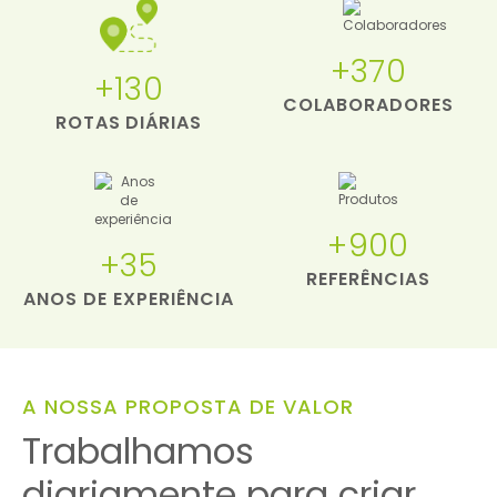
+370
+130
COLABORADORES
ROTAS DIÁRIAS
+900
+35
REFERÊNCIAS
ANOS DE EXPERIÊNCIA
A NOSSA PROPOSTA DE VALOR
Trabalhamos
diariamente para criar