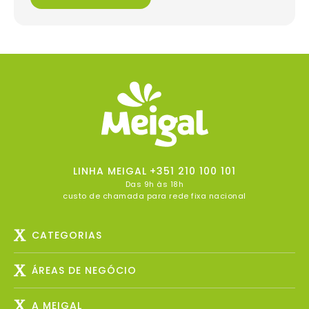
LINHA MEIGAL
+351 210 100 101
Das 9h às 18h
custo de chamada para rede fixa nacional
CATEGORIAS
ÁREAS DE NEGÓCIO
A MEIGAL