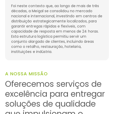
Foi neste contexto que, ao longo de mais de três
décadas, a Meigal se consolidou no mercado
nacional e internacional, investindo em centros de
distribuição estrategicamente localizados, para
garantir entregas rápidas e flexíveis, com
capacidade de resposta em menos de 24 horas.
Esta estrutura logística permitiu servir um
conjunto alargado de clientes, incluindo áreas
como o retalho, restauração, hotelaria,
instituições e indústria.
A NOSSA MISSÃO
Oferecemos serviços de
excelência para entregar
soluções de qualidade
que impulsionam o