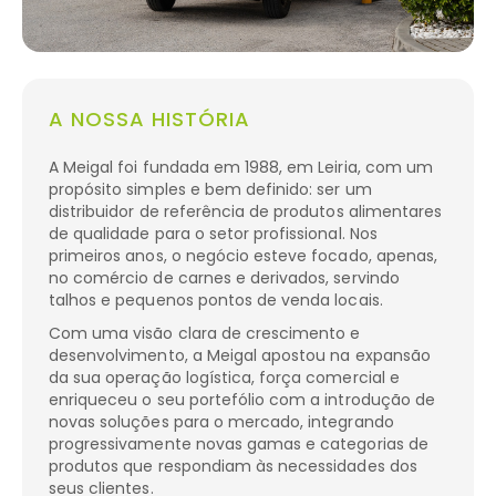
A NOSSA HISTÓRIA
A Meigal foi fundada em 1988, em Leiria, com um
propósito simples e bem definido: ser um
distribuidor de referência de produtos alimentares
de qualidade para o setor profissional. Nos
primeiros anos, o negócio esteve focado, apenas,
no comércio de carnes e derivados, servindo
talhos e pequenos pontos de venda locais.
Com uma visão clara de crescimento e
desenvolvimento, a Meigal apostou na expansão
da sua operação logística, força comercial e
enriqueceu o seu portefólio com a introdução de
novas soluções para o mercado, integrando
progressivamente novas gamas e categorias de
produtos que respondiam às necessidades dos
seus clientes.