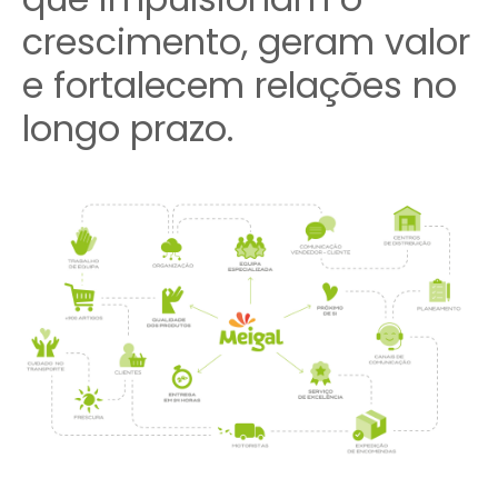
crescimento, geram valor
e fortalecem relações no
longo prazo.