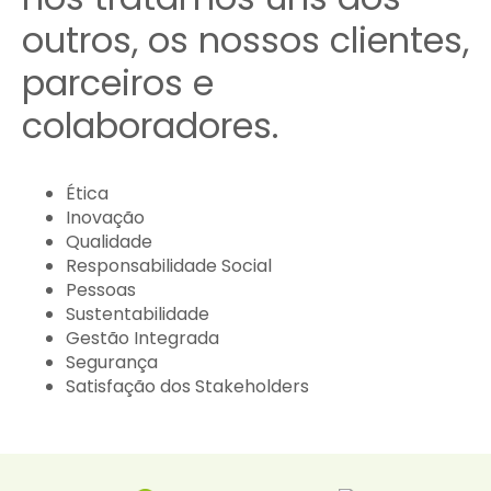
outros, os nossos clientes,
parceiros e
colaboradores.
Ética
Inovação
Qualidade
Responsabilidade Social
Pessoas
Sustentabilidade
Gestão Integrada
Segurança
Satisfação dos Stakeholders