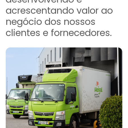
acrescentando valor ao
negócio dos nossos
clientes e fornecedores.