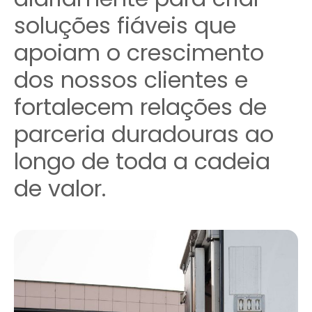
soluções fiáveis que
apoiam o crescimento
dos nossos clientes e
fortalecem relações de
parceria duradouras ao
longo de toda a cadeia
de valor.