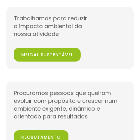
Trabalhamos para reduzir
o impacto ambiental da
nossa atividade
MEIGAL SUSTENTÁVEL
Procuramos pessoas que queiram
evoluir com propósito e crescer num
ambiente exigente, dinâmico e
orientado para resultados
RECRUTAMENTO