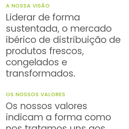
A NOSSA VISÃO
Liderar de forma
sustentada, o mercado
ibérico de distribuição de
produtos frescos,
congelados e
transformados.
OS NOSSOS VALORES
Os nossos valores
indicam a forma como
nos tratamos uns aos