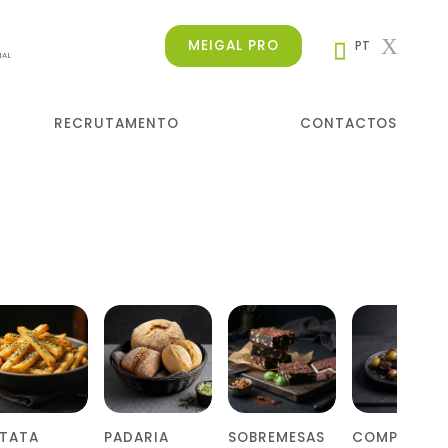
MEIGAL PRO
PT
NAL
RECRUTAMENTO
CONTACTOS
ATATA
PADARIA
SOBREMESAS
COMPLEMEN