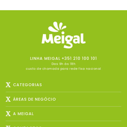
LINHA MEIGAL
+351 210 100 101
Das 9h às 18h
custo de chamada para rede fixa nacional
CATEGORIAS
ÁREAS DE NEGÓCIO
A MEIGAL