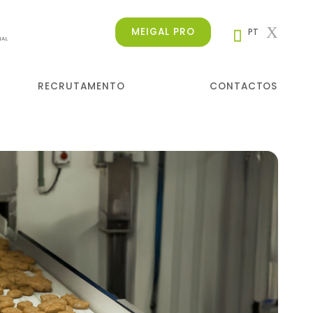
MEIGAL PRO
PT
NAL
RECRUTAMENTO
CONTACTOS