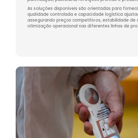
As soluções disponíveis são orientadas para fornec
qualidade controlada e capacidade logística ajust
assegurando preços competitivos, estabilidade de
otimização operacional nas diferentes linhas de pr