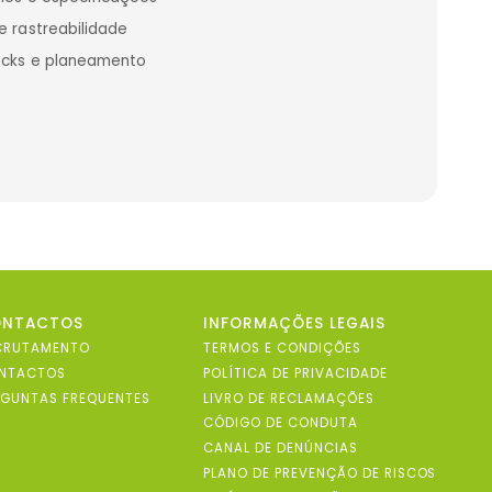
e rastreabilidade
tocks e planeamento
ONTACTOS
INFORMAÇÕES LEGAIS
CRUTAMENTO
TERMOS E CONDIÇÕES
NTACTOS
POLÍTICA DE PRIVACIDADE
RGUNTAS FREQUENTES
LIVRO DE RECLAMAÇÕES
CÓDIGO DE CONDUTA
CANAL DE DENÚNCIAS
PLANO DE PREVENÇÃO DE RISCOS