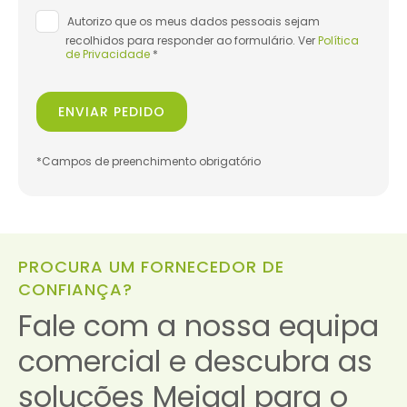
Autorizo que os meus dados pessoais sejam
recolhidos para responder ao formulário. Ver
Política
de Privacidade
*
ENVIAR PEDIDO
*Campos de preenchimento obrigatório
PROCURA UM FORNECEDOR DE
CONFIANÇA?
Fale com a nossa equipa
comercial e descubra as
soluções Meigal para o