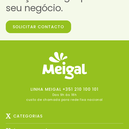
seu negócio.
SOLICITAR CONTACTO
LINHA MEIGAL
+351 210 100 101
Das 9h às 18h
custo de chamada para rede fixa nacional
CATEGORIAS