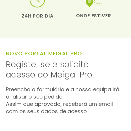
ONDE ESTIVER
24H POR DIA
NOVO PORTAL MEIGAL PRO
Registe-se e solicite
acesso ao Meigal Pro.
Preencha o formulário e a nossa equipa irá
analisar o seu pedido.
Assim que aprovado, receberá um email
com os seus dados de acesso