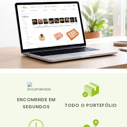
ENCOMENDE EM
TODO O PORTEFÓLIO
SEGUNDOS