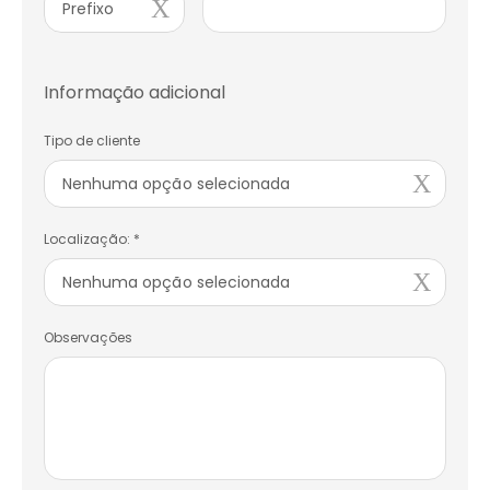
Prefixo
Informação adicional
Tipo de cliente
Nenhuma opção selecionada
Localização: *
Nenhuma opção selecionada
Observações