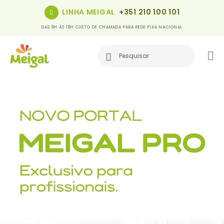
LINHA MEIGAL
+351 210 100 101
DAS 9H ÀS 18H CUSTO DE CHAMADA PARA REDE FIXA NACIONAL