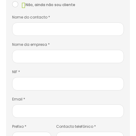
Não, ainda não sou cliente
Nome do contacto *
Nome da empresa *
NIF *
Email *
Prefixo *
Contacto telefónico *