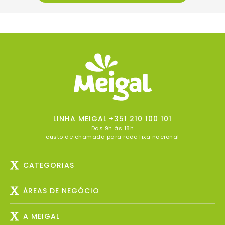
LINHA MEIGAL
+351 210 100 101
Das 9h às 18h
custo de chamada para rede fixa nacional
CATEGORIAS
ÁREAS DE NEGÓCIO
A MEIGAL