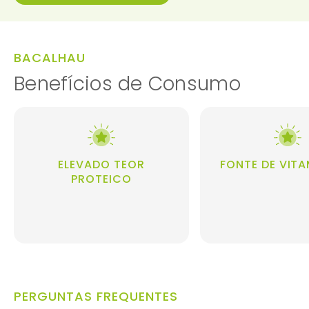
BACALHAU
Benefícios de Consumo
ELEVADO TEOR
FONTE DE VITA
PROTEICO
PERGUNTAS FREQUENTES