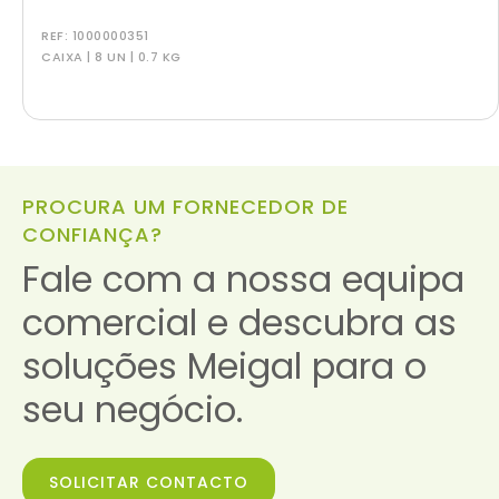
REF:
1000000351
CAIXA | 8 UN | 0.7 KG
PROCURA UM FORNECEDOR DE
CONFIANÇA?
Fale com a nossa equipa
comercial e descubra as
soluções Meigal para o
seu negócio.
SOLICITAR CONTACTO