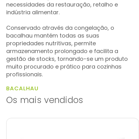
necessidades da restauração, retalho e
indústria alimentar.
Conservado através da congelação, o
bacalhau mantém todas as suas
propriedades nutritivas, permite
armazenamento prolongado e facilita a
gestão de stocks, tornando-se um produto
muito procurado e prático para cozinhas
profissionais.
BACALHAU
Os mais vendidos