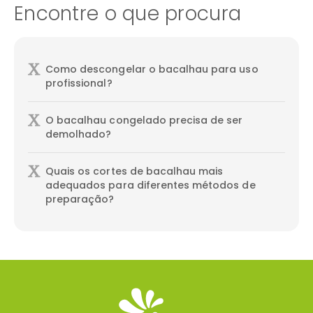
Encontre o que procura
Como descongelar o bacalhau para uso
profissional?
O bacalhau congelado precisa de ser
demolhado?
Quais os cortes de bacalhau mais
adequados para diferentes métodos de
preparação?