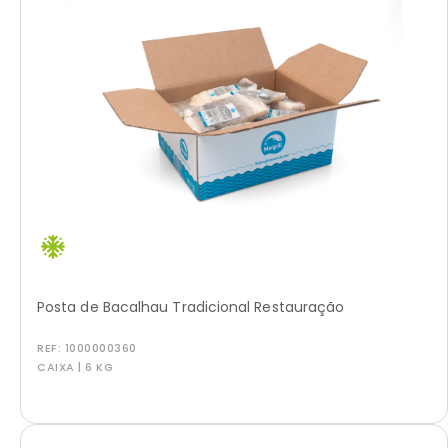
Posta de Bacalhau Tradicional Restauração
REF:
1000000360
CAIXA | 6 KG