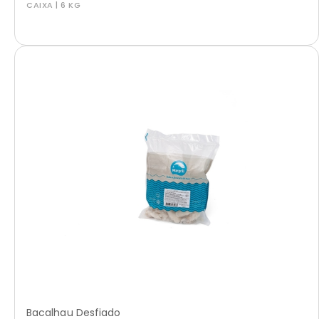
CAIXA | 6 KG
Bacalhau Desfiado