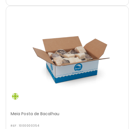
Meia Posta de Bacalhau
REF:
1000000354