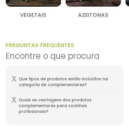
VEGETAIS
AZEITONAS
PERGUNTAS FREQUENTES
Encontre o que procura
Que tipos de produtos estão incluídos na
categoria de complementares?
Quais as vantagens dos produtos
complementares para cozinhas
profissionais?