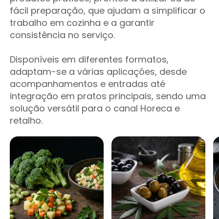
fácil preparação, que ajudam a simplificar o
trabalho em cozinha e a garantir
consistência no serviço.
Disponíveis em diferentes formatos,
adaptam-se a várias aplicações, desde
acompanhamentos e entradas até
integração em pratos principais, sendo uma
solução versátil para o canal Horeca e
retalho.