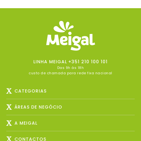
LINHA MEIGAL
+351 210 100 101
Das 9h às 18h
custo de chamada para rede fixa nacional
CATEGORIAS
ÁREAS DE NEGÓCIO
A MEIGAL
CONTACTOS