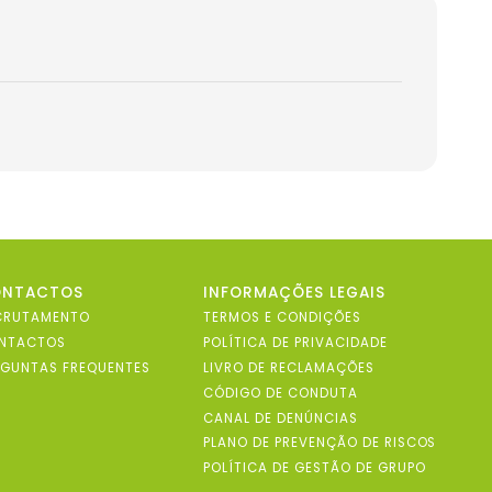
ONTACTOS
INFORMAÇÕES LEGAIS
CRUTAMENTO
TERMOS E CONDIÇÕES
NTACTOS
POLÍTICA DE PRIVACIDADE
RGUNTAS FREQUENTES
LIVRO DE RECLAMAÇÕES
CÓDIGO DE CONDUTA
CANAL DE DENÚNCIAS
PLANO DE PREVENÇÃO DE RISCOS
POLÍTICA DE GESTÃO DE GRUPO