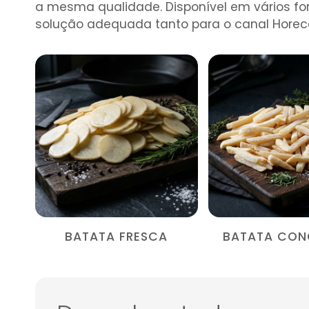
a mesma qualidade. Disponível em vários f
solução adequada tanto para o canal Horec
BATATA FRESCA
BATATA CON