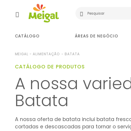
CATÁLOGO
ÁREAS DE NEGÓCIO
MEIGAL - ALIMENTAÇÃO
BATATA
CATÁLOGO DE PRODUTOS
A nossa vari
Batata
A nossa oferta de batata inclui batata fres
cortadas e descascadas para tornar o servi