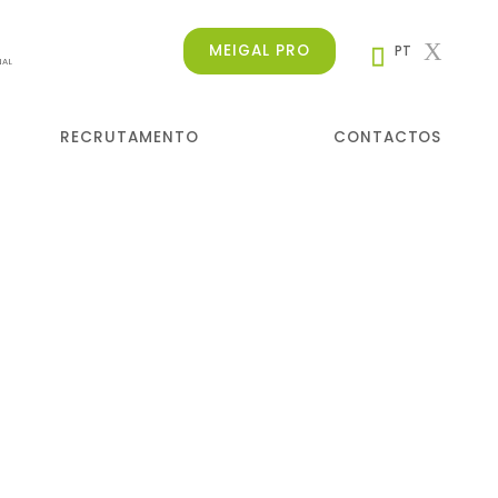
MEIGAL PRO
PT
NAL
RECRUTAMENTO
CONTACTOS