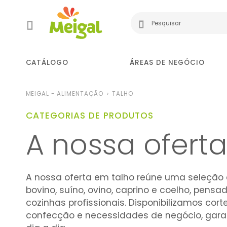
CATÁLOGO
ÁREAS DE NEGÓCIO
MEIGAL - ALIMENTAÇÃO
TALHO
CATEGORIAS DE PRODUTOS
A nossa ofert
A nossa oferta em talho reúne uma seleção 
bovino, suíno, ovino, caprino e coelho, pens
cozinhas profissionais. Disponibilizamos cor
confecção e necessidades de negócio, garant