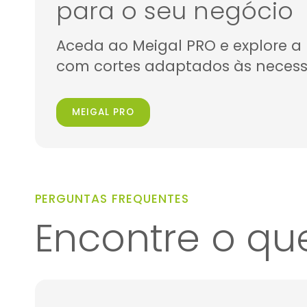
para o seu negócio
Aceda ao Meigal PRO e explore 
com cortes adaptados às necess
MEIGAL PRO
PERGUNTAS FREQUENTES
Encontre o qu