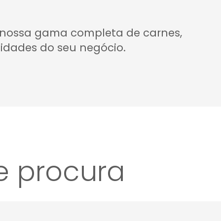
a nossa gama completa de carnes,
idades do seu negócio.
e procura