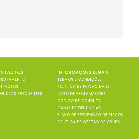
ONTACTOS
INFORMAÇÕES LEGAIS
CRUTAMENTO
TERMOS E CONDIÇÕES
NTACTOS
POLÍTICA DE PRIVACIDADE
RGUNTAS FREQUENTES
LIVRO DE RECLAMAÇÕES
CÓDIGO DE CONDUTA
CANAL DE DENÚNCIAS
PLANO DE PREVENÇÃO DE RISCOS
POLÍTICA DE GESTÃO DE GRUPO