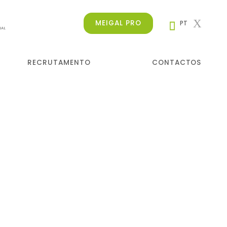
MEIGAL PRO
PT
NAL
RECRUTAMENTO
CONTACTOS