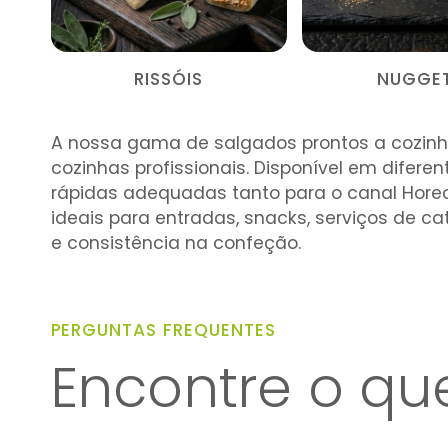
RISSÓIS
NUGGE
A nossa gama de salgados prontos a cozinhar
cozinhas profissionais. Disponível em diferen
rápidas adequadas tanto para o canal Horeca
ideais para entradas, snacks, serviços de c
e consistência na confeção.
PERGUNTAS FREQUENTES
Encontre o qu