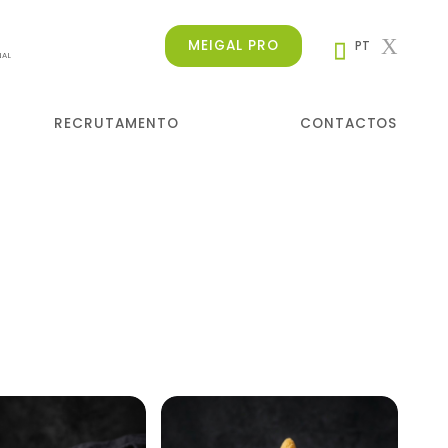
MEIGAL PRO
PT
NAL
RECRUTAMENTO
CONTACTOS