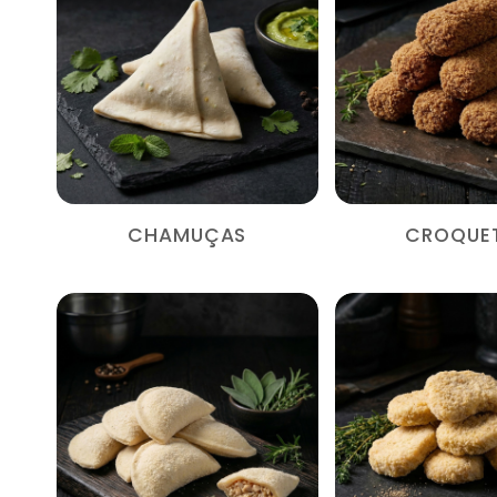
CHAMUÇAS
CROQUE