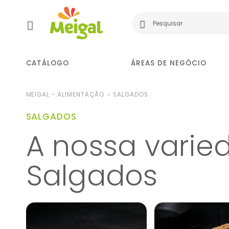
CATÁLOGO
ÁREAS DE NEGÓCIO
MEIGAL - ALIMENTAÇÃO
SALGADOS
SALGADOS
A nossa vari
Salgados