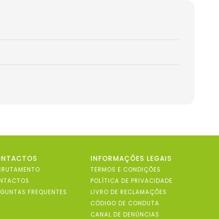
ONTACTOS
INFORMAÇÕES LEGAIS
CRUTAMENTO
TERMOS E CONDIÇÕES
NTACTOS
POLÍTICA DE PRIVACIDADE
RGUNTAS FREQUENTES
LIVRO DE RECLAMAÇÕES
CÓDIGO DE CONDUTA
CANAL DE DENÚNCIAS