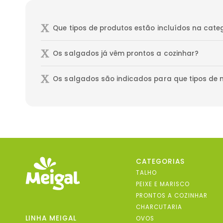
Que tipos de produtos estão incluídos na cate
Os salgados já vêm prontos a cozinhar?
Os salgados são indicados para que tipos de 
CATEGORIAS
TALHO
PEIXE E MARISCO
PRONTOS A COZINHAR
CHARCUTARIA
LINHA MEIGAL
OVOS