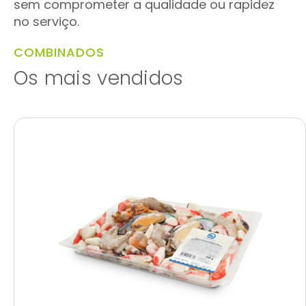
sem comprometer a qualidade ou rapidez
no serviço.
COMBINADOS
Os mais vendidos