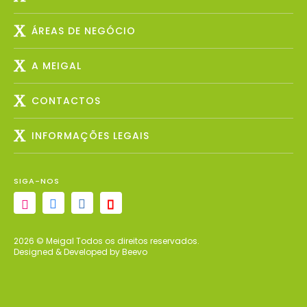
ÁREAS DE NEGÓCIO
A MEIGAL
CONTACTOS
INFORMAÇÕES LEGAIS
SIGA-NOS
2026 © Meigal Todos os direitos reservados.
Designed & Developed by Beevo