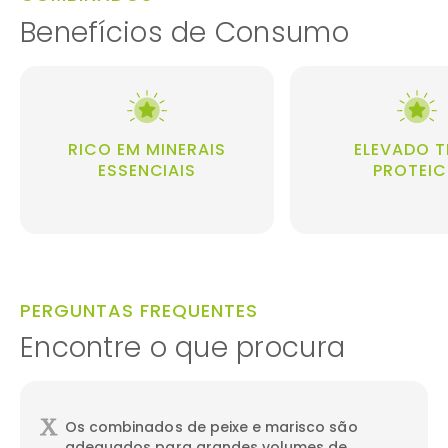
Benefícios de Consumo
RICO EM MINERAIS
ELEVADO 
ESSENCIAIS
PROTEI
PERGUNTAS FREQUENTES
Encontre o que procura
Os combinados de peixe e marisco são
adequados para grandes volumes de