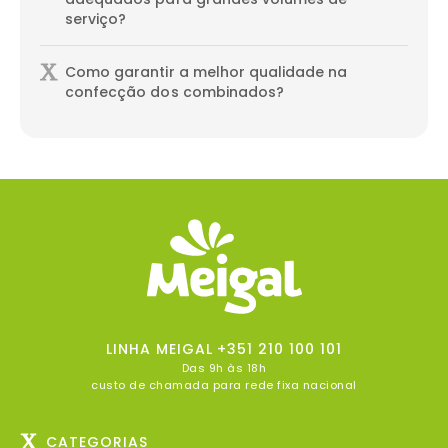
serviço?
Como garantir a melhor qualidade na
confecção dos combinados?
LINHA MEIGAL
+351 210 100 101
Das 9h às 18h
custo de chamada para rede fixa nacional
CATEGORIAS