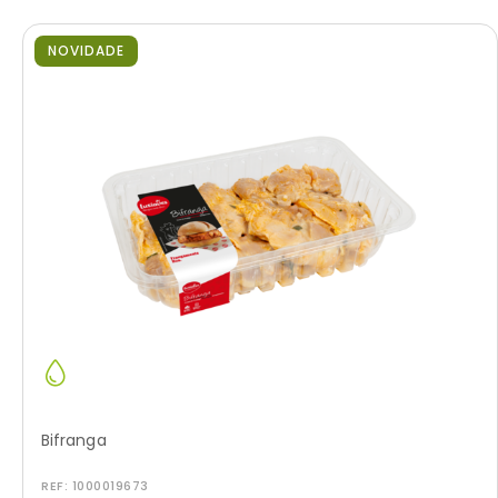
NOVIDADE
Bifranga
REF:
1000019673