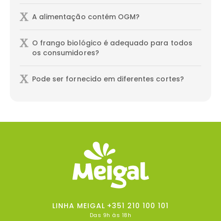
A alimentação contém OGM?
O frango biológico é adequado para todos
os consumidores?
Pode ser fornecido em diferentes cortes?
LINHA MEIGAL
+351 210 100 101
Das 9h às 18h