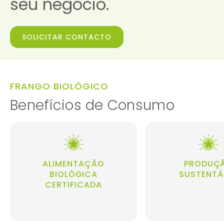
seu negócio.
SOLICITAR CONTACTO
FRANGO BIOLÓGICO
Benefícios de Consumo
ALIMENTAÇÃO
PRODUÇ
BIOLÓGICA
SUSTENTÁ
CERTIFICADA