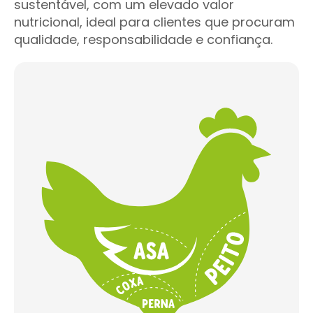
sustentável, com um elevado valor
nutricional, ideal para clientes que procuram
qualidade, responsabilidade e confiança.