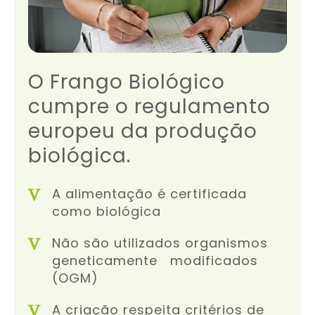
O Frango Biológico
cumpre o regulamento
europeu da produção
biológica.
A alimentação é certificada
como biológica
Não são utilizados organismos
geneticamente modificados
(OGM)
A criação respeita critérios de