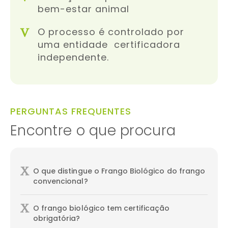
bem-estar animal
O processo é controlado por
uma entidade certificadora
independente.
PERGUNTAS FREQUENTES
Encontre o que procura
O que distingue o Frango Biológico do frango
convencional?
O frango biológico tem certificação
obrigatória?