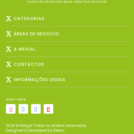
custo de chamada para rede fixa nacional
CATEGORIAS
ÁREAS DE NEGÓCIO
A MEIGAL
CONTACTOS
INFORMAÇÕES LEGAIS
SIGA-NOS
2026 © Meigal Todos os direitos reservados.
Designed & Developed by Beevo