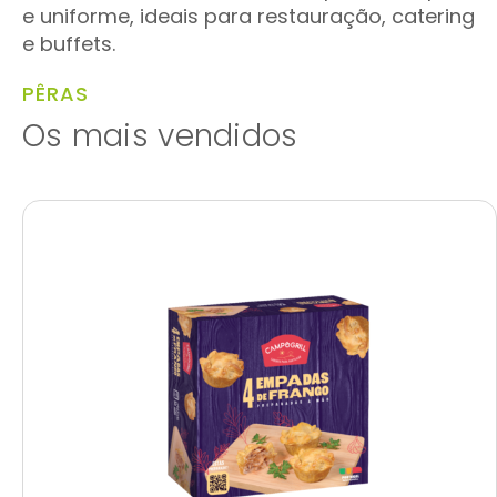
e uniforme, ideais para restauração, catering
e buffets.
PÊRAS
Os mais vendidos