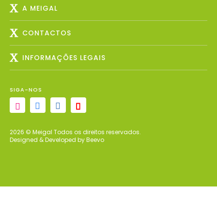
A MEIGAL
CONTACTOS
INFORMAÇÕES LEGAIS
SIGA-NOS
2026 © Meigal Todos os direitos reservados.
Designed & Developed by Beevo