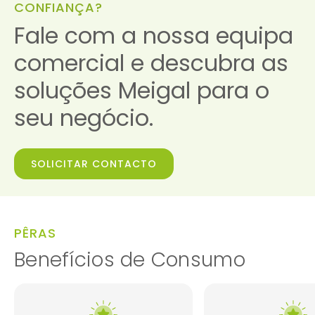
CONFIANÇA?
Fale com a nossa equipa
comercial e descubra as
soluções Meigal para o
seu negócio.
SOLICITAR CONTACTO
PÊRAS
Benefícios de Consumo