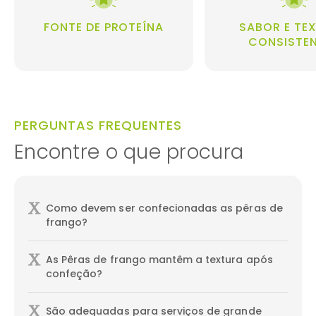
FONTE DE PROTEÍNA
SABOR E TE
CONSISTE
PERGUNTAS FREQUENTES
Encontre o que procura
Como devem ser confecionadas as pêras de
frango?
As Pêras de frango mantêm a textura após
confeção?
São adequadas para serviços de grande