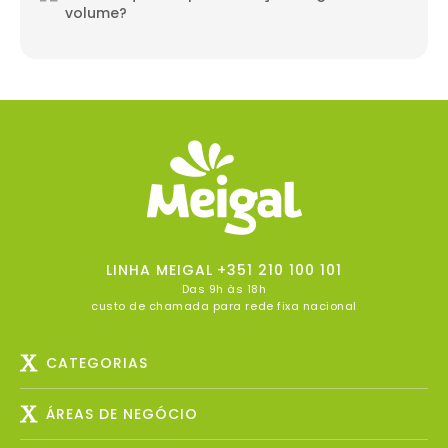
volume?
LINHA MEIGAL
+351 210 100 101
Das 9h às 18h
custo de chamada para rede fixa nacional
CATEGORIAS
ÁREAS DE NEGÓCIO